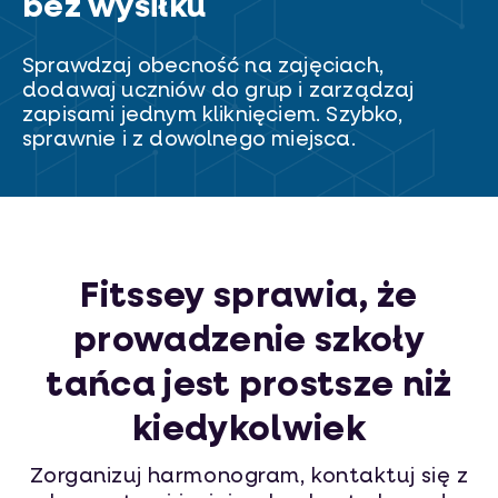
bez wysiłku
Sprawdzaj obecność na zajęciach,
dodawaj uczniów do grup i zarządzaj
zapisami jednym kliknięciem. Szybko,
sprawnie i z dowolnego miejsca.
Fitssey sprawia, że
prowadzenie szkoły
tańca jest prostsze niż
kiedykolwiek
Zorganizuj harmonogram, kontaktuj się z