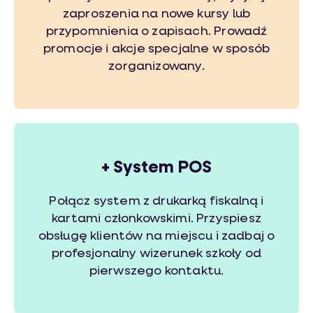
zaproszenia na nowe kursy lub
przypomnienia o zapisach. Prowadź
promocje i akcje specjalne w sposób
zorganizowany.
+ System POS
Połącz system z drukarką fiskalną i
kartami członkowskimi. Przyspiesz
obsługę klientów na miejscu i zadbaj o
profesjonalny wizerunek szkoły od
pierwszego kontaktu.