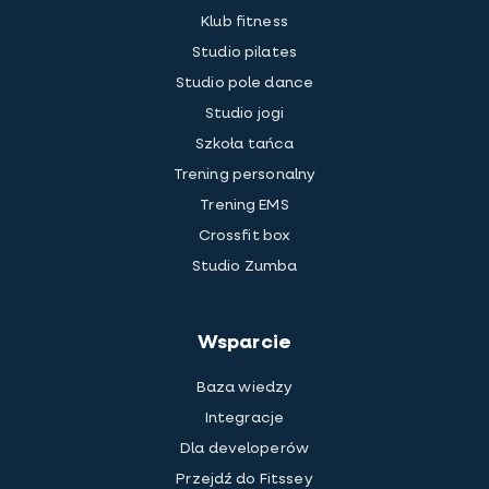
Klub fitness
Studio pilates
Studio pole dance
Studio jogi
Szkoła tańca
Trening personalny
Trening EMS
Crossfit box
Studio Zumba
Wsparcie
Baza wiedzy
Integracje
Dla developerów
Przejdź do Fitssey