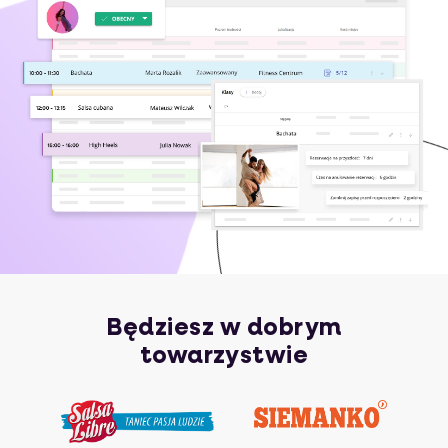
Będziesz w dobrym
towarzystwie