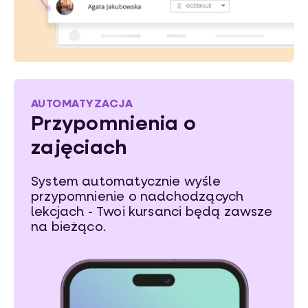
AUTOMATYZACJA
Przypomnienia o
zajęciach
System automatycznie wyśle
przypomnienie o nadchodzących
lekcjach - Twoi kursanci będą zawsze
na bieżąco.