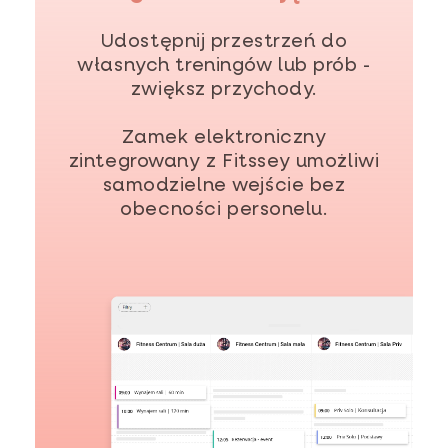
Udostępnij przestrzeń do
własnych treningów lub prób -
zwiększ przychody.
Zamek elektroniczny
zintegrowany z Fitssey umożliwi
samodzielne wejście bez
obecności personelu.