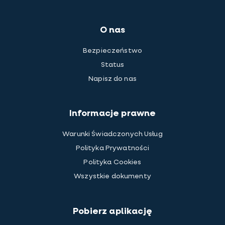
O nas
Bezpieczeństwo
Status
Napisz do nas
Informacje prawne
Warunki Świadczonych Usług
Polityka Prywatności
Polityka Cookies
Wszystkie dokumenty
Pobierz aplikację