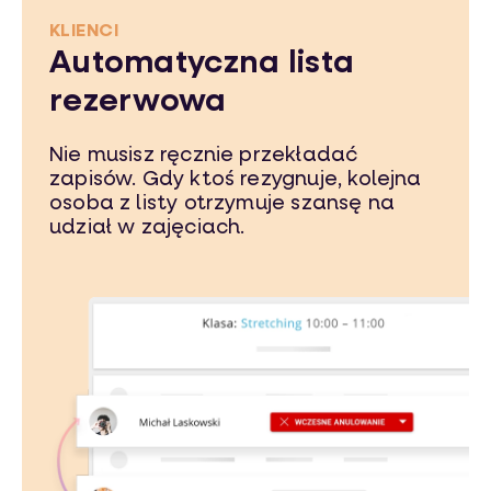
KLIENCI
Automatyczna lista
rezerwowa
Nie musisz ręcznie przekładać
zapisów. Gdy ktoś rezygnuje, kolejna
osoba z listy otrzymuje szansę na
udział w zajęciach.