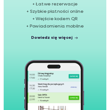
+ Łatwe rezerwacje
+ Szybkie płatności online
+ Wejście kodem QR
+ Powiadomienia mobilne
Dowiedz się więcej