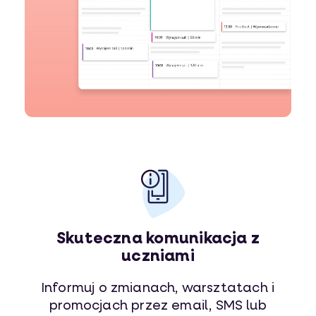
Skuteczna komunikacja z
uczniami
Informuj o zmianach, warsztatach i
promocjach przez email, SMS lub