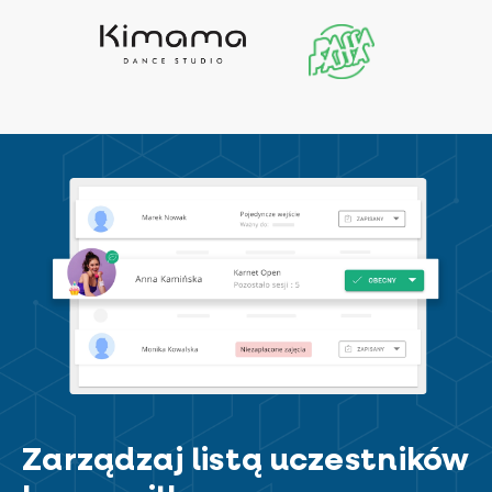
Zarządzaj listą uczestników