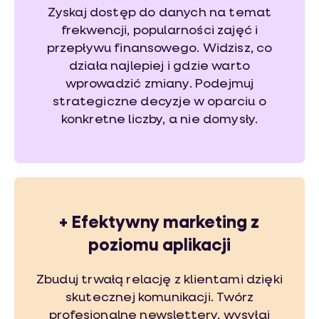
Zyskaj dostęp do danych na temat
frekwencji, popularności zajęć i
przepływu finansowego. Widzisz, co
działa najlepiej i gdzie warto
wprowadzić zmiany. Podejmuj
strategiczne decyzje w oparciu o
konkretne liczby, a nie domysły.
+ Efektywny marketing z
poziomu aplikacji
Zbuduj trwałą relację z klientami dzięki
skutecznej komunikacji. Twórz
profesjonalne newslettery, wysyłaj