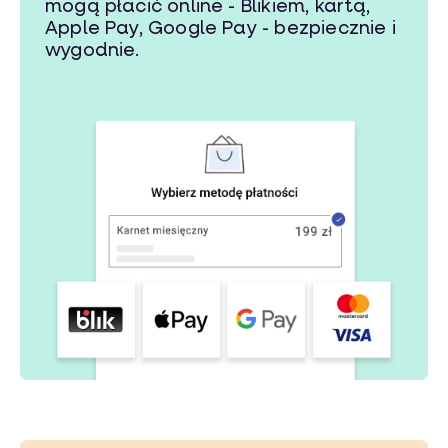
mogą płacić online - Blikiem, kartą,
Apple Pay, Google Pay - bezpiecznie i
wygodnie.