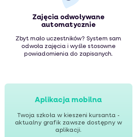
Zajęcia odwoływane
automatycznie
Zbyt mało uczestników? System sam
odwoła zajęcia i wyśle stosowne
powiadomienia do zapisanych.
Aplikacja mobilna
Twoja szkoła w kieszeni kursanta -
aktualny grafik zawsze dostępny w
aplikacji.