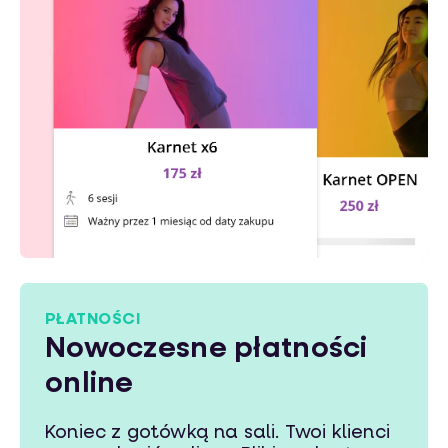
PŁATNOŚCI
Nowoczesne płatności
online
Koniec z gotówką na sali. Twoi klienci