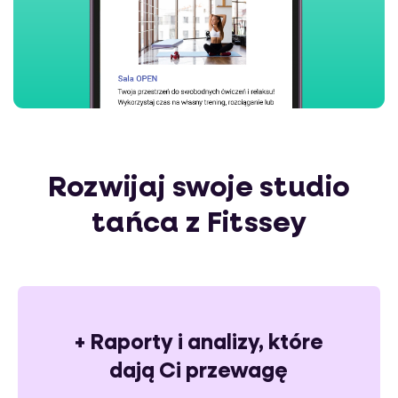
Rozwijaj swoje studio
tańca z Fitssey
+ Raporty i analizy, które
dają Ci przewagę