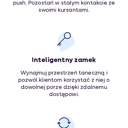
push. Pozostań w stałym kontakcie ze
swoimi kursantami.
Inteligentny zamek
Wynajmuj przestrzeń taneczną i
pozwól klientom korzystać z niej o
dowolnej porze dzięki zdalnemu
dostępowi.