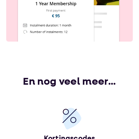
En nog veel meer...
Kortingscodes