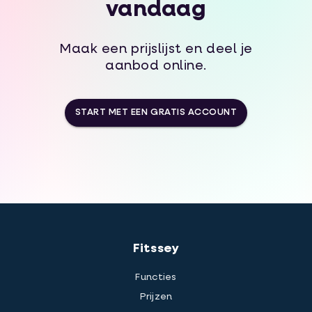
vandaag
Maak een prijslijst en deel je
aanbod online.
START MET EEN GRATIS ACCOUNT
Fitssey
Functies
Prijzen