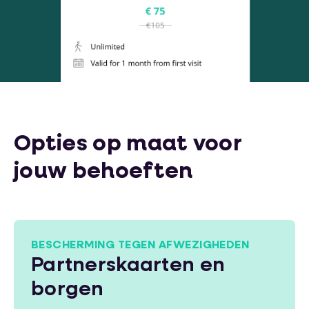
Opties op maat voor
jouw behoeften
BESCHERMING TEGEN AFWEZIGHEDEN
Partnerskaarten en
borgen