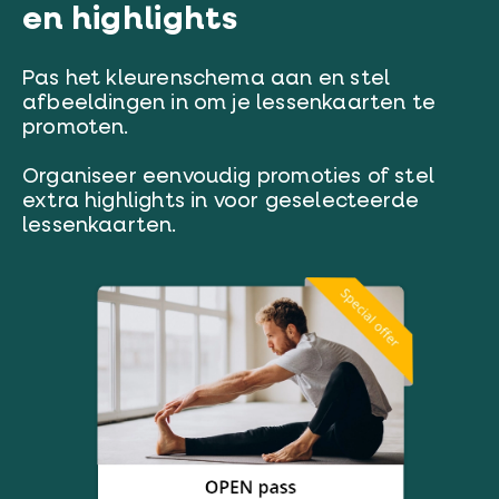
en highlights
Pas het kleurenschema aan en stel
afbeeldingen in om je lessenkaarten te
promoten.
Organiseer eenvoudig promoties of stel
extra highlights in voor geselecteerde
lessenkaarten.