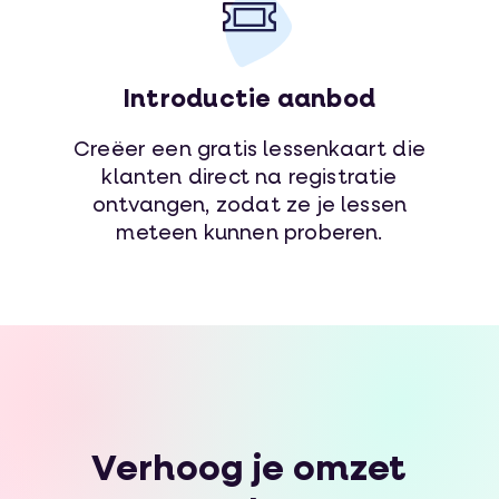
Introductie aanbod
Creëer een gratis lessenkaart die
klanten direct na registratie
ontvangen, zodat ze je lessen
meteen kunnen proberen.
Verhoog je omzet