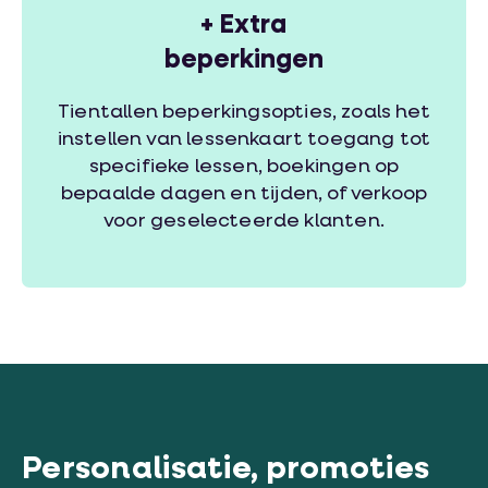
+
Extra
beperkingen
Tientallen beperkingsopties, zoals het
instellen van lessenkaart toegang tot
specifieke lessen, boekingen op
bepaalde dagen en tijden, of verkoop
voor geselecteerde klanten.
Personalisatie, promoties