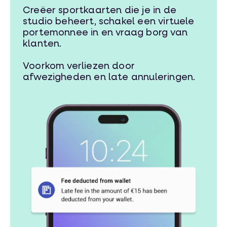
Creëer sportkaarten die je in de
studio beheert, schakel een virtuele
portemonnee in en vraag borg van
klanten.
Voorkom verliezen door
afwezigheden en late annuleringen.