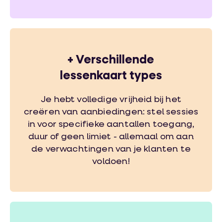
+
Verschillende
lessenkaart types
Je hebt volledige vrijheid bij het
creëren van aanbiedingen: stel sessies
in voor specifieke aantallen toegang,
duur of geen limiet - allemaal om aan
de verwachtingen van je klanten te
voldoen!