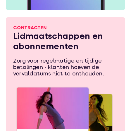
CONTRACTEN
Lidmaatschappen en
abonnementen
Zorg voor regelmatige en tijdige
betalingen - klanten hoeven de
vervaldatums niet te onthouden.