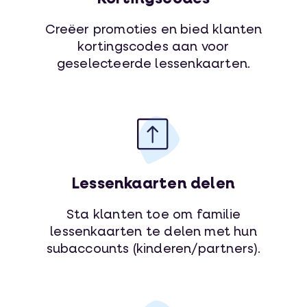
Creëer promoties en bied klanten
kortingscodes aan voor
geselecteerde lessenkaarten.
Lessenkaarten delen
Sta klanten toe om familie
lessenkaarten te delen met hun
subaccounts (kinderen/partners).