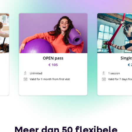
Meer dan 50 flexibele