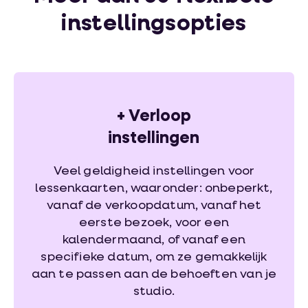
instellingsopties
+
Verloop
instellingen
Veel geldigheid instellingen voor
lessenkaarten, waaronder: onbeperkt,
vanaf de verkoopdatum, vanaf het
eerste bezoek, voor een
kalendermaand, of vanaf een
specifieke datum, om ze gemakkelijk
aan te passen aan de behoeften van je
studio.