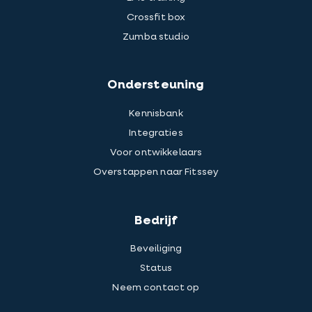
Crossfit box
Zumba studio
Ondersteuning
Kennisbank
Integraties
Voor ontwikkelaars
Overstappen naar Fitssey
Bedrijf
Beveiliging
Status
Neem contact op