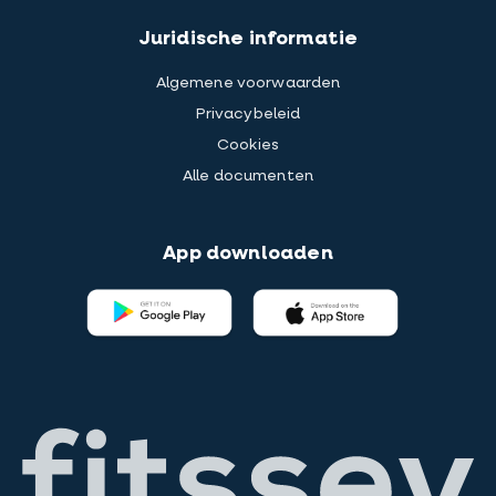
Juridische informatie
Algemene voorwaarden
Privacybeleid
Cookies
Alle documenten
App downloaden