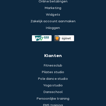
Online betalingen
Marketing
Widgets
Zakelijk account aanmaken
Inloggen
Klanten
Fitnessclub
Pilates studio
Pole dance studio
Yoga studio
Dansschool
Persoonlijke training
EMS training