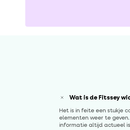
Wat is de Fitssey w
Het is in feite een stukje
elementen weer te geven.
informatie altijd actueel is