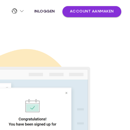
INLOGGEN
ACCOUNT AANMAKEN