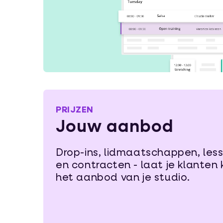
PRIJZEN
Jouw aanbod
Drop-ins, lidmaatschappen, les
en contracten - laat je klanten 
het aanbod van je studio.