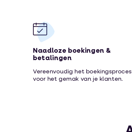
Naadloze boekingen &
betalingen
Vereenvoudig het boekingsproces
voor het gemak van je klanten.
A