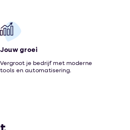
Jouw groei
Vergroot je bedrijf met moderne
tools en automatisering.
bt