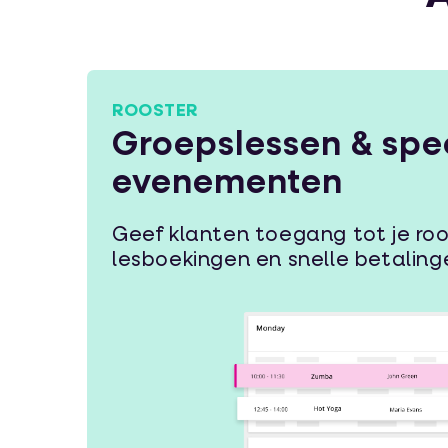
ROOSTER
Groepslessen & spe
evenementen
Geef klanten toegang tot je ro
lesboekingen en snelle betaling