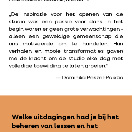
„De inspiratie voor het openen van de
studio was een passie voor dans. In het
begin waren er geen grote verwachtingen -
alleen een geweldige gemeenschap die
ons motiveerde om te handelen. Hun
verhalen en mooie transformaties gaven
me de kracht om de studio elke dag met
volledige toewijding te laten groeien.”
— Dominika Peszel-Paixão
Welke uitdagingen had je bij het
beheren van lessen en het