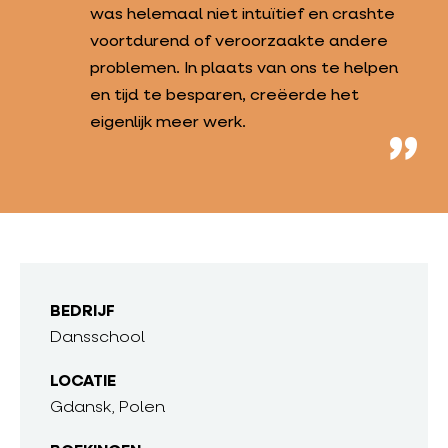
was helemaal niet intuïtief en crashte
voortdurend of veroorzaakte andere
problemen. In plaats van ons te helpen
en tijd te besparen, creëerde het
eigenlijk meer werk.
BEDRIJF
Dansschool
LOCATIE
Gdansk, Polen