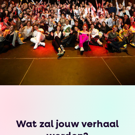
Wat zal jouw verhaal