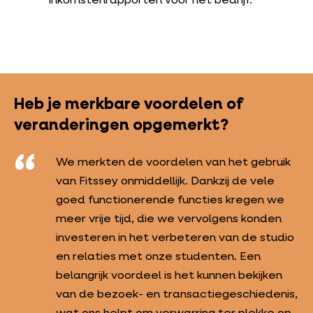
inkomstenrapporten voor het bedrijf.
Heb je merkbare voordelen of
veranderingen opgemerkt?
We merkten de voordelen van het gebruik
van Fitssey onmiddellijk. Dankzij de vele
goed functionerende functies kregen we
meer vrije tijd, die we vervolgens konden
investeren in het verbeteren van de studio
en relaties met onze studenten. Een
belangrijk voordeel is het kunnen bekijken
van de bezoek- en transactiegeschiedenis,