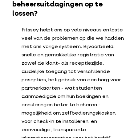
beheersuitdagingen op te
lossen?
Fitssey helpt ons op vele niveaus en loste
veel van de problemen op die we hadden
met ons vorige systeem. Bijvoorbeeld:
snelle en gemakkelijke registratie van
zowel de klant- als receptiezijde,
duidelijke toegang tot verschillende
pasopties, het gebruik van een borg voor
partnerkaarten - wat studenten
aanmoedigde om hun boekingen en
annuleringen beter te beheren -
mogelijkheid om zelfbedieningskiosken
voor check-in te installeren, en
eenvoudige, transparante