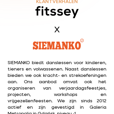
KLANTVERHALEN
SIEMANKO biedt danslessen voor kinderen,
tieners en volwassenen. Naast danslessen
bieden we ook kracht- en strekoefeningen
aan. Ons aanbod omvat ook het
organiseren van verjaardagsfeestjes,
projecten, workshops en
vrijgezellenfeesten. We zijn sinds 2012
actief en zijn gevestigd in Galeria
Metropolia in Gdańsk, niveau -1.