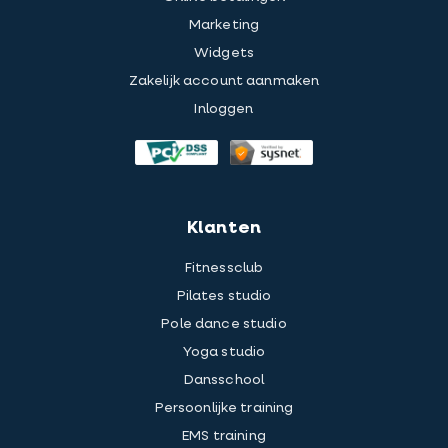
Marketing
Widgets
Zakelijk account aanmaken
Inloggen
Klanten
Fitnessclub
Pilates studio
Pole dance studio
Yoga studio
Dansschool
Persoonlijke training
EMS training