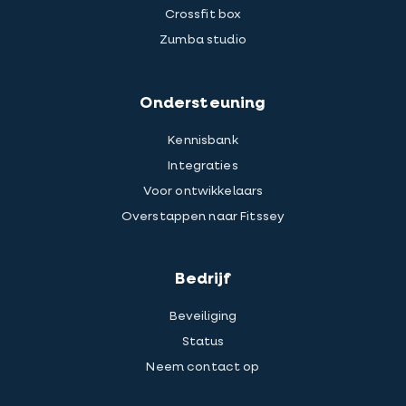
Crossfit box
Zumba studio
Ondersteuning
Kennisbank
Integraties
Voor ontwikkelaars
Overstappen naar Fitssey
Bedrijf
Beveiliging
Status
Neem contact op