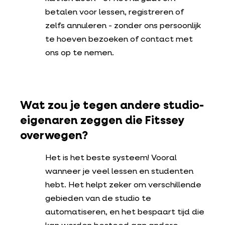
betalen voor lessen, registreren of
zelfs annuleren - zonder ons persoonlijk
te hoeven bezoeken of contact met
ons op te nemen.
Wat zou je tegen andere studio-
eigenaren zeggen die Fitssey
overwegen?
Het is het beste systeem! Vooral
wanneer je veel lessen en studenten
hebt. Het helpt zeker om verschillende
gebieden van de studio te
automatiseren, en het bespaart tijd die