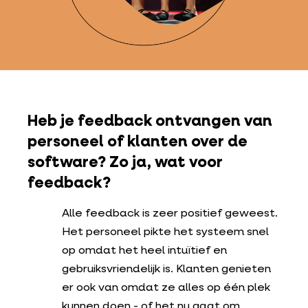
Heb je feedback ontvangen van
personeel of klanten over de
software? Zo ja, wat voor
feedback?
Alle feedback is zeer positief geweest.
Het personeel pikte het systeem snel
op omdat het heel intuïtief en
gebruiksvriendelijk is. Klanten genieten
er ook van omdat ze alles op één plek
kunnen doen - of het nu gaat om