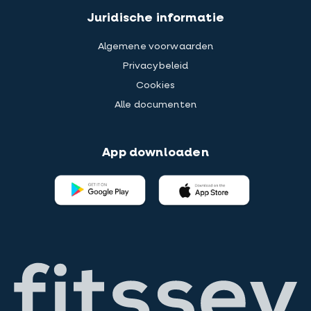
Juridische informatie
Algemene voorwaarden
Privacybeleid
Cookies
Alle documenten
App downloaden