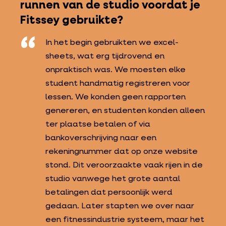
runnen van de studio voordat je
Fitssey gebruikte?
In het begin gebruikten we excel-
sheets, wat erg tijdrovend en
onpraktisch was. We moesten elke
student handmatig registreren voor
lessen. We konden geen rapporten
genereren, en studenten konden alleen
ter plaatse betalen of via
bankoverschrijving naar een
rekeningnummer dat op onze website
stond. Dit veroorzaakte vaak rijen in de
studio vanwege het grote aantal
betalingen dat persoonlijk werd
gedaan. Later stapten we over naar
een fitnessindustrie systeem, maar het