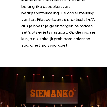
kan worden besteed aan andere
belangrijke aspecten van
bedrijfsontwikkeling. De ondersteuning
van het Fitssey-team is praktisch 24/7,
dus je hoeft je geen zorgen te maken,
zelfs als er iets misgaat. Op die manier
kun je elk zakelijk probleem oplossen
zodra het zich voordoet.